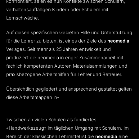
konfrontiert, seien es nun Konflikte zwischen Schülern,
verhaltensauffälligen Kindern oder Schülern mit
Lernschwäche.
Auf diesen spezifischen Gebieten Hilfe und Unterstützung
für die Lehrer zu bieten, ist eines der Ziele des
neomedia
-
Verlages. Seit mehr als 25 Jahren entwickelt und
produziert die neomedia in enger Zusammenarbeit mit
fachlich kompetenten Autoren Materialsammlungen und
praxisbezogene Arbeitshilfen für Lehrer und Betreuer.
Übersichtlich gegliedert und ansprechend gestaltet gelten
diese Arbeitsmappen in-
zwischen an vielen Schulen als fundiertes
«Handwerkszeug» im täglichen Umgang mit Schülern. Im
Bereich der klassischen Lehrmittel ist die
neomedia
eine