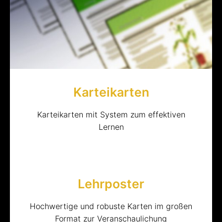
Karteikarten
Karteikarten mit System zum effektiven
Lernen
Lehrposter
Hochwertige und robuste Karten im großen
Format zur Veranschaulichung