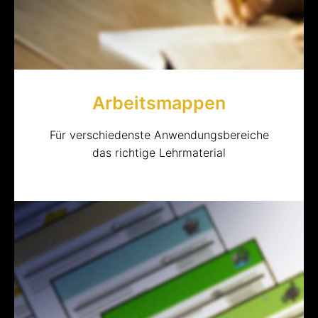
Arbeitsmappen
Für verschiedenste Anwendungsbereiche
das richtige Lehrmaterial