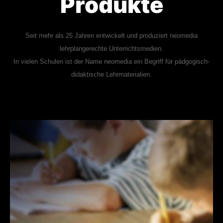
Produkte
Seit mehr als 25 Jahren entwickelt und produziert neomedia
lehrplangerechte Unterrichtsmedien.
In vielen Schulen ist der Name neomedia ein Begriff für pädgogisch-
didaktische Lehrmaterialien.