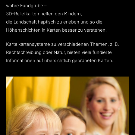
wahre Fundgrube –
3D-Reliefkarten helfen den Kindern,
die Landschaft haptisch zu erleben und so die
Höhenschichten in Karten besser zu verstehen.
Karteikartensysteme zu verschiedenen Themen, z. B.
Rechtschreibung oder Natur, bieten viele fundierte
Informationen auf übersichtlich geordneten Karten.