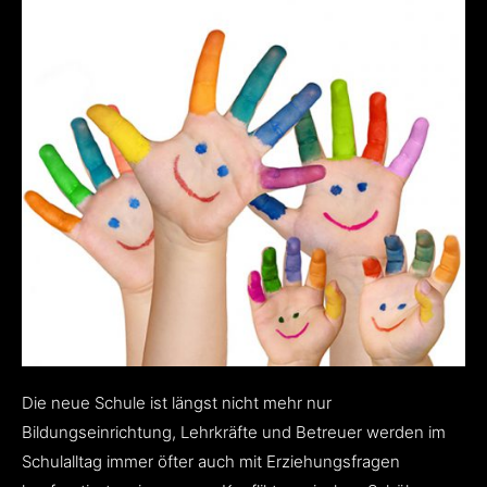
Die neue Schule ist längst nicht mehr nur
Bildungseinrichtung, Lehrkräfte und Betreuer werden im
Schulalltag immer öfter auch mit Erziehungsfragen