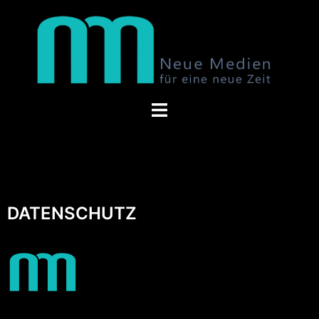
DATENSCHUTZ