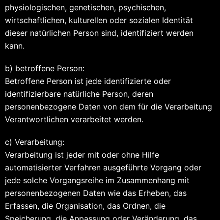
physiologischen, genetischen, psychischen,
wirtschaftlichen, kulturellen oder sozialen Identität
dieser natürlichen Person sind, identifiziert werden
kann.
b) betroffene Person:
Betroffene Person ist jede identifizierte oder
identifizierbare natürliche Person, deren
personenbezogene Daten von dem für die Verarbeitung
Verantwortlichen verarbeitet werden.
c) Verarbeitung:
Verarbeitung ist jeder mit oder ohne Hilfe
automatisierter Verfahren ausgeführte Vorgang oder
jede solche Vorgangsreihe im Zusammenhang mit
personenbezogenen Daten wie das Erheben, das
Erfassen, die Organisation, das Ordnen, die
Speicherung, die Anpassung oder Veränderung, das