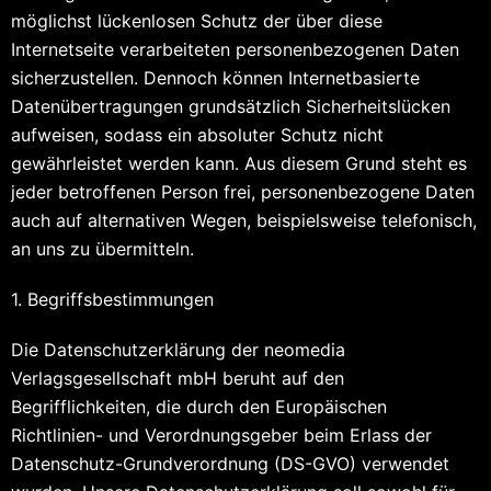
möglichst lückenlosen Schutz der über diese
Internetseite verarbeiteten personenbezogenen Daten
sicherzustellen. Dennoch können Internetbasierte
Datenübertragungen grundsätzlich Sicherheitslücken
aufweisen, sodass ein absoluter Schutz nicht
gewährleistet werden kann. Aus diesem Grund steht es
jeder betroffenen Person frei, personenbezogene Daten
auch auf alternativen Wegen, beispielsweise telefonisch,
an uns zu übermitteln.
1. Begriffsbestimmungen
Die Datenschutzerklärung der neomedia
Verlagsgesellschaft mbH beruht auf den
Begrifflichkeiten, die durch den Europäischen
Richtlinien- und Verordnungsgeber beim Erlass der
Datenschutz-Grundverordnung (DS-GVO) verwendet