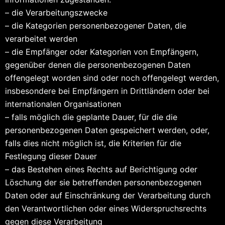
– die Verarbeitungszwecke
– die Kategorien personenbezogener Daten, die
verarbeitet werden
– die Empfänger oder Kategorien von Empfängern,
gegenüber denen die personenbezogenen Daten
offengelegt worden sind oder noch offengelegt werden,
insbesondere bei Empfängern in Drittländern oder bei
internationalen Organisationen
– falls möglich die geplante Dauer, für die die
personenbezogenen Daten gespeichert werden, oder,
falls dies nicht möglich ist, die Kriterien für die
Festlegung dieser Dauer
– das Bestehen eines Rechts auf Berichtigung oder
Löschung der sie betreffenden personenbezogenen
Daten oder auf Einschränkung der Verarbeitung durch
den Verantwortlichen oder eines Widerspruchsrechts
gegen diese Verarbeitung