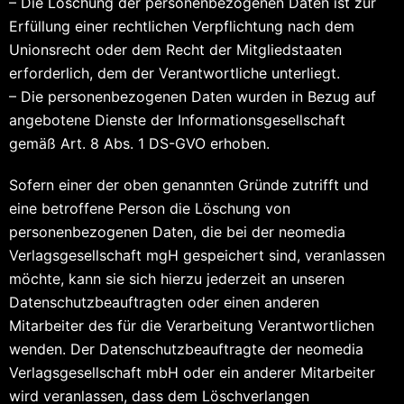
– Die Löschung der personenbezogenen Daten ist zur
Erfüllung einer rechtlichen Verpflichtung nach dem
Unionsrecht oder dem Recht der Mitgliedstaaten
erforderlich, dem der Verantwortliche unterliegt.
– Die personenbezogenen Daten wurden in Bezug auf
angebotene Dienste der Informationsgesellschaft
gemäß Art. 8 Abs. 1 DS-GVO erhoben.
Sofern einer der oben genannten Gründe zutrifft und
eine betroffene Person die Löschung von
personenbezogenen Daten, die bei der neomedia
Verlagsgesellschaft mgH gespeichert sind, veranlassen
möchte, kann sie sich hierzu jederzeit an unseren
Datenschutzbeauftragten oder einen anderen
Mitarbeiter des für die Verarbeitung Verantwortlichen
wenden. Der Datenschutzbeauftragte der neomedia
Verlagsgesellschaft mbH oder ein anderer Mitarbeiter
wird veranlassen, dass dem Löschverlangen