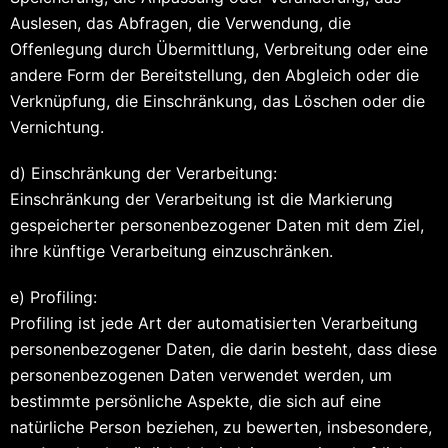
Auslesen, das Abfragen, die Verwendung, die
Offenlegung durch Übermittlung, Verbreitung oder eine
andere Form der Bereitstellung, den Abgleich oder die
Verknüpfung, die Einschränkung, das Löschen oder die
Vernichtung.
d) Einschränkung der Verarbeitung:
Einschränkung der Verarbeitung ist die Markierung
gespeicherter personenbezogener Daten mit dem Ziel,
ihre künftige Verarbeitung einzuschränken.
e) Profiling:
Profiling ist jede Art der automatisierten Verarbeitung
personenbezogener Daten, die darin besteht, dass diese
personenbezogenen Daten verwendet werden, um
bestimmte persönliche Aspekte, die sich auf eine
natürliche Person beziehen, zu bewerten, insbesondere,