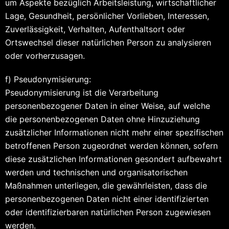
um Aspekte bezüglich Arbeitsleistung, wirtschaftlicher
Lage, Gesundheit, persönlicher Vorlieben, Interessen,
Zuverlässigkeit, Verhalten, Aufenthaltsort oder
Ortswechsel dieser natürlichen Person zu analysieren
oder vorherzusagen.
f) Pseudonymisierung:
Pseudonymisierung ist die Verarbeitung
personenbezogener Daten in einer Weise, auf welche
die personenbezogenen Daten ohne Hinzuziehung
zusätzlicher Informationen nicht mehr einer spezifischen
betroffenen Person zugeordnet werden können, sofern
diese zusätzlichen Informationen gesondert aufbewahrt
werden und technischen und organisatorischen
Maßnahmen unterliegen, die gewährleisten, dass die
personenbezogenen Daten nicht einer identifizierten
oder identifizierbaren natürlichen Person zugewiesen
werden.