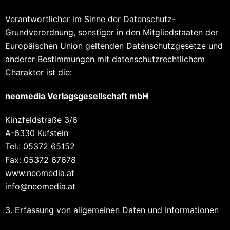
Verantwortlicher im Sinne der Datenschutz-
Grundverordnung, sonstiger in den Mitgliedstaaten der
Europäischen Union geltenden Datenschutzgesetze und
anderer Bestimmungen mit datenschutzrechtlichem
Charakter ist die:
neomedia Verlagsgesellschaft mbH
Kinzfeldstraße 3/6
A-6330 Kufstein
Tel.: 05372 65152
Fax: 05372 67678
www.neomedia.at
info@neomedia.at
3. Erfassung von allgemeinen Daten und Informationen