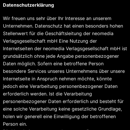
Datenschutzerklärung
Wir freuen uns sehr über Ihr Interesse an unserem
Unternehmen. Datenschutz hat einen besonders hohen
Stellenwert für die Geschäftsleitung der neomedia
Verlagsgesellschaft mbH Eine Nutzung der
Internetseiten der neomedia Verlagsgesellschaft mbH ist
grundsätzlich ohne jede Angabe personenbezogener
Daten möglich. Sofern eine betroffene Person
besondere Services unseres Unternehmens über unsere
Internetseite in Anspruch nehmen möchte, könnte
jedoch eine Verarbeitung personenbezogener Daten
erforderlich werden. Ist die Verarbeitung
personenbezogener Daten erforderlich und besteht für
eine solche Verarbeitung keine gesetzliche Grundlage,
holen wir generell eine Einwilligung der betroffenen
Person ein.