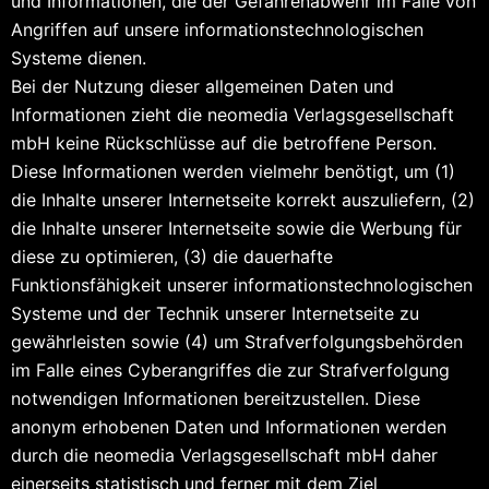
und Informationen, die der Gefahrenabwehr im Falle von
Angriffen auf unsere informationstechnologischen
Systeme dienen.
Bei der Nutzung dieser allgemeinen Daten und
Informationen zieht die neomedia Verlagsgesellschaft
mbH keine Rückschlüsse auf die betroffene Person.
Diese Informationen werden vielmehr benötigt, um (1)
die Inhalte unserer Internetseite korrekt auszuliefern, (2)
die Inhalte unserer Internetseite sowie die Werbung für
diese zu optimieren, (3) die dauerhafte
Funktionsfähigkeit unserer informationstechnologischen
Systeme und der Technik unserer Internetseite zu
gewährleisten sowie (4) um Strafverfolgungsbehörden
im Falle eines Cyberangriffes die zur Strafverfolgung
notwendigen Informationen bereitzustellen. Diese
anonym erhobenen Daten und Informationen werden
durch die neomedia Verlagsgesellschaft mbH daher
einerseits statistisch und ferner mit dem Ziel