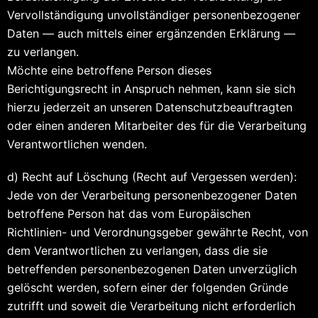
Vervollständigung unvollständiger personenbezogener
Daten — auch mittels einer ergänzenden Erklärung —
zu verlangen.
Möchte eine betroffene Person dieses
Berichtigungsrecht in Anspruch nehmen, kann sie sich
hierzu jederzeit an unseren Datenschutzbeauftragten
oder einen anderen Mitarbeiter des für die Verarbeitung
Verantwortlichen wenden.
d) Recht auf Löschung (Recht auf Vergessen werden):
Jede von der Verarbeitung personenbezogener Daten
betroffene Person hat das vom Europäischen
Richtlinien- und Verordnungsgeber gewährte Recht, von
dem Verantwortlichen zu verlangen, dass die sie
betreffenden personenbezogenen Daten unverzüglich
gelöscht werden, sofern einer der folgenden Gründe
zutrifft und soweit die Verarbeitung nicht erforderlich