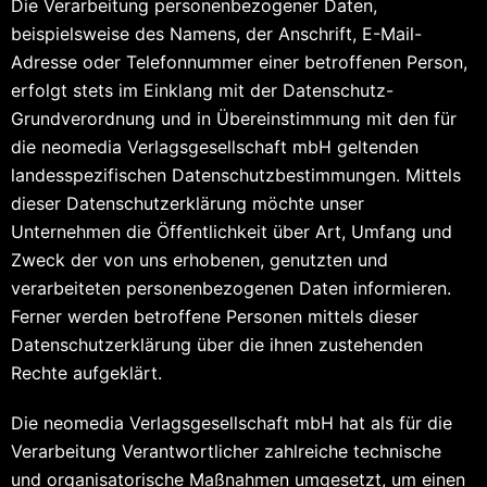
Die Verarbeitung personenbezogener Daten,
beispielsweise des Namens, der Anschrift, E-Mail-
Adresse oder Telefonnummer einer betroffenen Person,
erfolgt stets im Einklang mit der Datenschutz-
Grundverordnung und in Übereinstimmung mit den für
die neomedia Verlagsgesellschaft mbH geltenden
landesspezifischen Datenschutzbestimmungen. Mittels
dieser Datenschutzerklärung möchte unser
Unternehmen die Öffentlichkeit über Art, Umfang und
Zweck der von uns erhobenen, genutzten und
verarbeiteten personenbezogenen Daten informieren.
Ferner werden betroffene Personen mittels dieser
Datenschutzerklärung über die ihnen zustehenden
Rechte aufgeklärt.
Die neomedia Verlagsgesellschaft mbH hat als für die
Verarbeitung Verantwortlicher zahlreiche technische
und organisatorische Maßnahmen umgesetzt, um einen