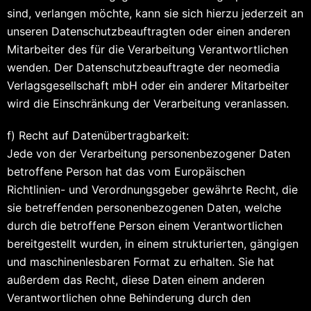
sind, verlangen möchte, kann sie sich hierzu jederzeit an
unseren Datenschutzbeauftragten oder einen anderen
Mitarbeiter des für die Verarbeitung Verantwortlichen
wenden. Der Datenschutzbeauftragte der neomedia
Verlagsgesellschaft mbH oder ein anderer Mitarbeiter
wird die Einschränkung der Verarbeitung veranlassen.
f) Recht auf Datenübertragbarkeit:
Jede von der Verarbeitung personenbezogener Daten
betroffene Person hat das vom Europäischen
Richtlinien- und Verordnungsgeber gewährte Recht, die
sie betreffenden personenbezogenen Daten, welche
durch die betroffene Person einem Verantwortlichen
bereitgestellt wurden, in einem strukturierten, gängigen
und maschinenlesbaren Format zu erhalten. Sie hat
außerdem das Recht, diese Daten einem anderen
Verantwortlichen ohne Behinderung durch den