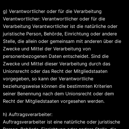
g) Verantwortlicher oder für die Verarbeitung
Verantwortlicher: Verantwortlicher oder für die
Verarbeitung Verantwortlicher ist die natürliche oder
juristische Person, Behörde, Einrichtung oder andere
Stelle, die allein oder gemeinsam mit anderen über die
Zwecke und Mittel der Verarbeitung von
personenbezogenen Daten entscheidet. Sind die
Zwecke und Mittel dieser Verarbeitung durch das
Unionsrecht oder das Recht der Mitgliedstaaten
vorgegeben, so kann der Verantwortliche
beziehungsweise können die bestimmten Kriterien
seiner Benennung nach dem Unionsrecht oder dem
Recht der Mitgliedstaaten vorgesehen werden.
h) Auftragsverarbeiter:
Auftragsverarbeiter ist eine natürliche oder juristische