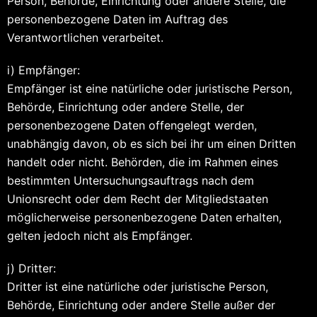
Person, Behörde, Einrichtung oder andere Stelle, die
personenbezogene Daten im Auftrag des
Verantwortlichen verarbeitet.
i) Empfänger:
Empfänger ist eine natürliche oder juristische Person,
Behörde, Einrichtung oder andere Stelle, der
personenbezogene Daten offengelegt werden,
unabhängig davon, ob es sich bei ihr um einen Dritten
handelt oder nicht. Behörden, die im Rahmen eines
bestimmten Untersuchungsauftrags nach dem
Unionsrecht oder dem Recht der Mitgliedstaaten
möglicherweise personenbezogene Daten erhalten,
gelten jedoch nicht als Empfänger.
j) Dritter:
Dritter ist eine natürliche oder juristische Person,
Behörde, Einrichtung oder andere Stelle außer der