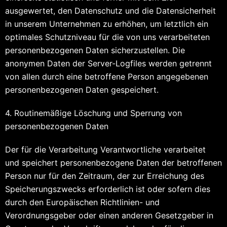
ausgewertet, den Datenschutz und die Datensicherheit
in unserem Unternehmen zu erhöhen, um letztlich ein
optimales Schutzniveau für die von uns verarbeiteten
personenbezogenen Daten sicherzustellen. Die
anonymen Daten der Server-Logfiles werden getrennt
von allen durch eine betroffene Person angegebenen
personenbezogenen Daten gespeichert.
4. Routinemäßige Löschung und Sperrung von
personenbezogenen Daten
Der für die Verarbeitung Verantwortliche verarbeitet
und speichert personenbezogene Daten der betroffenen
Person nur für den Zeitraum, der zur Erreichung des
Speicherungszwecks erforderlich ist oder sofern dies
durch den Europäischen Richtlinien- und
Verordnungsgeber oder einen anderen Gesetzgeber in