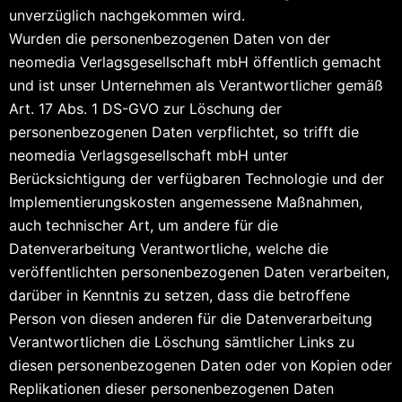
unverzüglich nachgekommen wird.
Wurden die personenbezogenen Daten von der
neomedia Verlagsgesellschaft mbH öffentlich gemacht
und ist unser Unternehmen als Verantwortlicher gemäß
Art. 17 Abs. 1 DS-GVO zur Löschung der
personenbezogenen Daten verpflichtet, so trifft die
neomedia Verlagsgesellschaft mbH unter
Berücksichtigung der verfügbaren Technologie und der
Implementierungskosten angemessene Maßnahmen,
auch technischer Art, um andere für die
Datenverarbeitung Verantwortliche, welche die
veröffentlichten personenbezogenen Daten verarbeiten,
darüber in Kenntnis zu setzen, dass die betroffene
Person von diesen anderen für die Datenverarbeitung
Verantwortlichen die Löschung sämtlicher Links zu
diesen personenbezogenen Daten oder von Kopien oder
Replikationen dieser personenbezogenen Daten