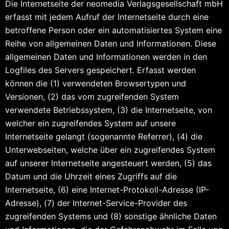
Die Internetseite der neomedia Verlagsgesellschaft mbH
erfasst mit jedem Aufruf der Internetseite durch eine
betroffene Person oder ein automatisiertes System eine
Reihe von allgemeinen Daten und Informationen. Diese
allgemeinen Daten und Informationen werden in den
Logfiles des Servers gespeichert. Erfasst werden
können die (1) verwendeten Browsertypen und
Versionen, (2) das vom zugreifenden System
verwendete Betriebssystem, (3) die Internetseite, von
welcher ein zugreifendes System auf unsere
Internetseite gelangt (sogenannte Referrer), (4) die
Unterwebseiten, welche über ein zugreifendes System
auf unserer Internetseite angesteuert werden, (5) das
Datum und die Uhrzeit eines Zugriffs auf die
Internetseite, (6) eine Internet-Protokoll-Adresse (IP-
Adresse), (7) der Internet-Service-Provider des
zugreifenden Systems und (8) sonstige ähnliche Daten