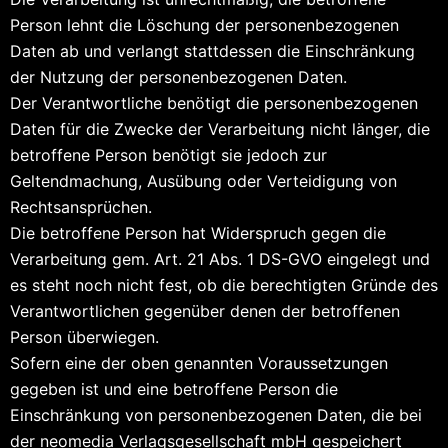
Person lehnt die Löschung der personenbezogenen
Daten ab und verlangt stattdessen die Einschränkung
der Nutzung der personenbezogenen Daten.
Der Verantwortliche benötigt die personenbezogenen
Daten für die Zwecke der Verarbeitung nicht länger, die
betroffene Person benötigt sie jedoch zur
Geltendmachung, Ausübung oder Verteidigung von
Rechtsansprüchen.
Die betroffene Person hat Widerspruch gegen die
Verarbeitung gem. Art. 21 Abs. 1 DS-GVO eingelegt und
es steht noch nicht fest, ob die berechtigten Gründe des
Verantwortlichen gegenüber denen der betroffenen
Person überwiegen.
Sofern eine der oben genannten Voraussetzungen
gegeben ist und eine betroffene Person die
Einschränkung von personenbezogenen Daten, die bei
der neomedia Verlagsgesellschaft mbH gespeichert