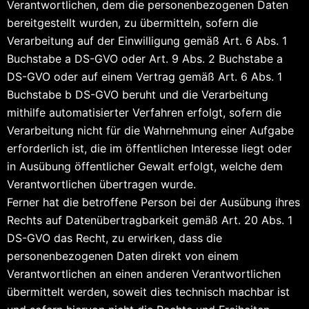
Verantwortlichen, dem die personenbezogenen Daten
bereitgestellt wurden, zu übermitteln, sofern die
Verarbeitung auf der Einwilligung gemäß Art. 6 Abs. 1
Buchstabe a DS-GVO oder Art. 9 Abs. 2 Buchstabe a
DS-GVO oder auf einem Vertrag gemäß Art. 6 Abs. 1
Buchstabe b DS-GVO beruht und die Verarbeitung
mithilfe automatisierter Verfahren erfolgt, sofern die
Verarbeitung nicht für die Wahrnehmung einer Aufgabe
erforderlich ist, die im öffentlichen Interesse liegt oder
in Ausübung öffentlicher Gewalt erfolgt, welche dem
Verantwortlichen übertragen wurde.
Ferner hat die betroffene Person bei der Ausübung ihres
Rechts auf Datenübertragbarkeit gemäß Art. 20 Abs. 1
DS-GVO das Recht, zu erwirken, dass die
personenbezogenen Daten direkt von einem
Verantwortlichen an einen anderen Verantwortlichen
übermittelt werden, soweit dies technisch machbar ist