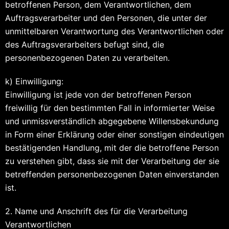
betroffenen Person, dem Verantwortlichen, dem
Auftragsverarbeiter und den Personen, die unter der
unmittelbaren Verantwortung des Verantwortlichen oder
des Auftragsverarbeiters befugt sind, die
personenbezogenen Daten zu verarbeiten.
k) Einwilligung:
Einwilligung ist jede von der betroffenen Person
freiwillig für den bestimmten Fall in informierter Weise
und unmissverständlich abgegebene Willensbekundung
in Form einer Erklärung oder einer sonstigen eindeutigen
bestätigenden Handlung, mit der die betroffene Person
zu verstehen gibt, dass sie mit der Verarbeitung der sie
betreffenden personenbezogenen Daten einverstanden
ist.
2. Name und Anschrift des für die Verarbeitung
Verantwortlichen