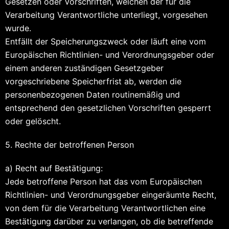
Gesetzen oder Vorschriften, welchen der für die
Verarbeitung Verantwortliche unterliegt, vorgesehen
wurde.
Entfällt der Speicherungszweck oder läuft eine vom
Europäischen Richtlinien- und Verordnungsgeber oder
einem anderen zuständigen Gesetzgeber
vorgeschriebene Speicherfrist ab, werden die
personenbezogenen Daten routinemäßig und
entsprechend den gesetzlichen Vorschriften gesperrt
oder gelöscht.
5. Rechte der betroffenen Person
a) Recht auf Bestätigung:
Jede betroffene Person hat das vom Europäischen
Richtlinien- und Verordnungsgeber eingeräumte Recht,
von dem für die Verarbeitung Verantwortlichen eine
Bestätigung darüber zu verlangen, ob die betreffende