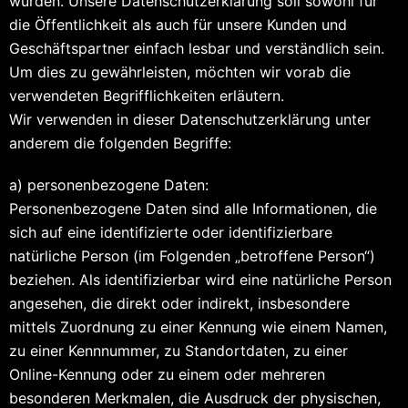
wurden. Unsere Datenschutzerklärung soll sowohl für
die Öffentlichkeit als auch für unsere Kunden und
Geschäftspartner einfach lesbar und verständlich sein.
Um dies zu gewährleisten, möchten wir vorab die
verwendeten Begrifflichkeiten erläutern.
Wir verwenden in dieser Datenschutzerklärung unter
anderem die folgenden Begriffe:
a) personenbezogene Daten:
Personenbezogene Daten sind alle Informationen, die
sich auf eine identifizierte oder identifizierbare
natürliche Person (im Folgenden „betroffene Person“)
beziehen. Als identifizierbar wird eine natürliche Person
angesehen, die direkt oder indirekt, insbesondere
mittels Zuordnung zu einer Kennung wie einem Namen,
zu einer Kennnummer, zu Standortdaten, zu einer
Online-Kennung oder zu einem oder mehreren
besonderen Merkmalen, die Ausdruck der physischen,