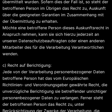
übermittelt wurden. Sofern dies der Fall ist, so steht der
betroffenen Person im Übrigen das Recht zu, Auskunft
über die geeigneten Garantien im Zusammenhang mit
der Übermittlung zu erhalten.
Möchte eine betroffene Person dieses Auskunftsrecht in
Anspruch nehmen, kann sie sich hierzu jederzeit an
unseren Datenschutzbeauftragten oder einen anderen
Mitarbeiter des für die Verarbeitung Verantwortlichen
wenden.
c) Recht auf Berichtigung:
Jede von der Verarbeitung personenbezogener Daten
betroffene Person hat das vom Europäischen
Richtlinien- und Verordnungsgeber gewährte Recht, die
unverzügliche Berichtigung sie betreffender unrichtiger
personenbezogener Daten zu verlangen. Ferner steht
der betroffenen Person das Recht zu, unter
Berücksichtigung der Zwecke der Verarbeitung, die