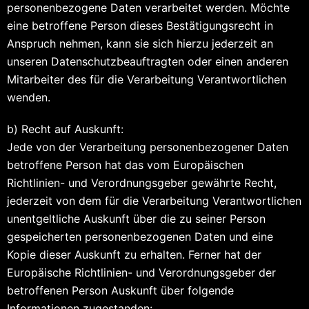
personenbezogene Daten verarbeitet werden. Möchte
eine betroffene Person dieses Bestätigungsrecht in
Anspruch nehmen, kann sie sich hierzu jederzeit an
unseren Datenschutzbeauftragten oder einen anderen
Mitarbeiter des für die Verarbeitung Verantwortlichen
wenden.
b) Recht auf Auskunft:
Jede von der Verarbeitung personenbezogener Daten
betroffene Person hat das vom Europäischen
Richtlinien- und Verordnungsgeber gewährte Recht,
jederzeit von dem für die Verarbeitung Verantwortlichen
unentgeltliche Auskunft über die zu seiner Person
gespeicherten personenbezogenen Daten und eine
Kopie dieser Auskunft zu erhalten. Ferner hat der
Europäische Richtlinien- und Verordnungsgeber der
betroffenen Person Auskunft über folgende
Informationen zugestanden: