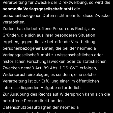
Verarbeitung für Zwecke der Direktwerbung, so wird die
neomedia Verlagsgesellschaft mbH
die
personenbezogenen Daten nicht mehr für diese Zwecke
verarbeiten.
Zudem hat die betroffene Person das Recht, aus
Gründen, die sich aus ihrer besonderen Situation
ergeben, gegen die sie betreffende Verarbeitung
personenbezogener Daten, die bei der neomedia
Verlagsgesellschaft mbH zu wissenschaftlichen oder
historischen Forschungszwecken oder zu statistischen
Zwecken gemäß Art. 89 Abs. 1 DS-GVO erfolgen,
Widerspruch einzulegen, es sei denn, eine solche
Verarbeitung ist zur Erfüllung einer im öffentlichen
Interesse liegenden Aufgabe erforderlich.
Zur Ausübung des Rechts auf Widerspruch kann sich die
betroffene Person direkt an den
Datenschutzbeauftragten der neomedia