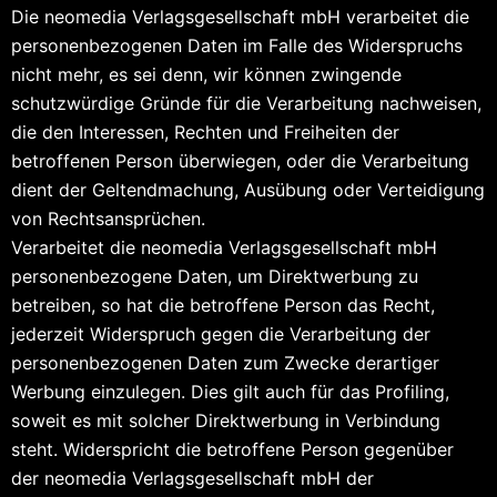
Die neomedia Verlagsgesellschaft mbH verarbeitet die
personenbezogenen Daten im Falle des Widerspruchs
nicht mehr, es sei denn, wir können zwingende
schutzwürdige Gründe für die Verarbeitung nachweisen,
die den Interessen, Rechten und Freiheiten der
betroffenen Person überwiegen, oder die Verarbeitung
dient der Geltendmachung, Ausübung oder Verteidigung
von Rechtsansprüchen.
Verarbeitet die neomedia Verlagsgesellschaft mbH
personenbezogene Daten, um Direktwerbung zu
betreiben, so hat die betroffene Person das Recht,
jederzeit Widerspruch gegen die Verarbeitung der
personenbezogenen Daten zum Zwecke derartiger
Werbung einzulegen. Dies gilt auch für das Profiling,
soweit es mit solcher Direktwerbung in Verbindung
steht. Widerspricht die betroffene Person gegenüber
der neomedia Verlagsgesellschaft mbH der