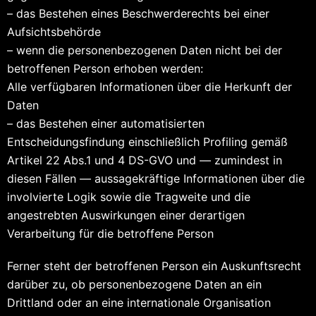
– das Bestehen eines Beschwerderechts bei einer
Aufsichtsbehörde
– wenn die personenbezogenen Daten nicht bei der
betroffenen Person erhoben werden:
Alle verfügbaren Informationen über die Herkunft der
Daten
– das Bestehen einer automatisierten
Entscheidungsfindung einschließlich Profiling gemäß
Artikel 22 Abs.1 und 4 DS-GVO und — zumindest in
diesen Fällen — aussagekräftige Informationen über die
involvierte Logik sowie die Tragweite und die
angestrebten Auswirkungen einer derartigen
Verarbeitung für die betroffene Person
Ferner steht der betroffenen Person ein Auskunftsrecht
darüber zu, ob personenbezogene Daten an ein
Drittland oder an eine internationale Organisation