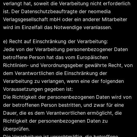
verlangt hat, soweit die Verarbeitung nicht erforderlich
ist. Der Datenschutzbeauftragte der neomedia
Verlagsgesellschaft mbH oder ein anderer Mitarbeiter
wird im Einzelfall das Notwendige veranlassen.
e) Recht auf Einschränkung der Verarbeitung:
Jede von der Verarbeitung personenbezogener Daten
betroffene Person hat das vom Europäischen
Richtlinien- und Verordnungsgeber gewährte Recht, von
dem Verantwortlichen die Einschränkung der
Verarbeitung zu verlangen, wenn eine der folgenden
Voraussetzungen gegeben ist:
Die Richtigkeit der personenbezogenen Daten wird von
der betroffenen Person bestritten, und zwar für eine
Dauer, die es dem Verantwortlichen ermöglicht, die
Richtigkeit der personenbezogenen Daten zu
überprüfen.
Die Verarbeitung ist unrechtmäßig, die betroffene