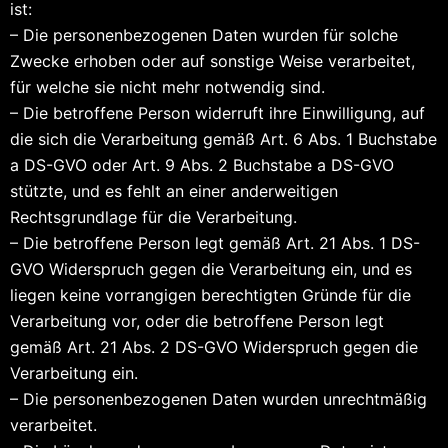
ist:
– Die personenbezogenen Daten wurden für solche
Zwecke erhoben oder auf sonstige Weise verarbeitet,
für welche sie nicht mehr notwendig sind.
– Die betroffene Person widerruft ihre Einwilligung, auf
die sich die Verarbeitung gemäß Art. 6 Abs. 1 Buchstabe
a DS-GVO oder Art. 9 Abs. 2 Buchstabe a DS-GVO
stützte, und es fehlt an einer anderweitigen
Rechtsgrundlage für die Verarbeitung.
– Die betroffene Person legt gemäß Art. 21 Abs. 1 DS-
GVO Widerspruch gegen die Verarbeitung ein, und es
liegen keine vorrangigen berechtigten Gründe für die
Verarbeitung vor, oder die betroffene Person legt
gemäß Art. 21 Abs. 2 DS-GVO Widerspruch gegen die
Verarbeitung ein.
– Die personenbezogenen Daten wurden unrechtmäßig
verarbeitet.