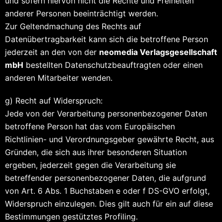
und sofern hiervon nicht die Rechte und Freiheiten
anderer Personen beeinträchtigt werden.
Zur Geltendmachung des Rechts auf
Datenübertragbarkeit kann sich die betroffene Person
jederzeit an den von der
neomedia Verlagsgesellschaft
mbH
bestellten Datenschutzbeauftragten oder einen
anderen Mitarbeiter wenden.
g) Recht auf Widerspruch:
Jede von der Verarbeitung personenbezogener Daten
betroffene Person hat das vom Europäischen
Richtlinien- und Verordnungsgeber gewährte Recht, aus
Gründen, die sich aus ihrer besonderen Situation
ergeben, jederzeit gegen die Verarbeitung sie
betreffender personenbezogener Daten, die aufgrund
von Art. 6 Abs. 1 Buchstaben e oder f DS-GVO erfolgt,
Widerspruch einzulegen. Dies gilt auch für ein auf diese
Bestimmungen gestütztes Profiling.