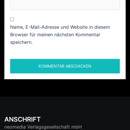
Name, E-Mail-Adresse und Website in diesem
Browser für meinen nächsten Kommentar
speichern.
ANSCHRIFT
neomedia Verlagsgesellschaft mbH