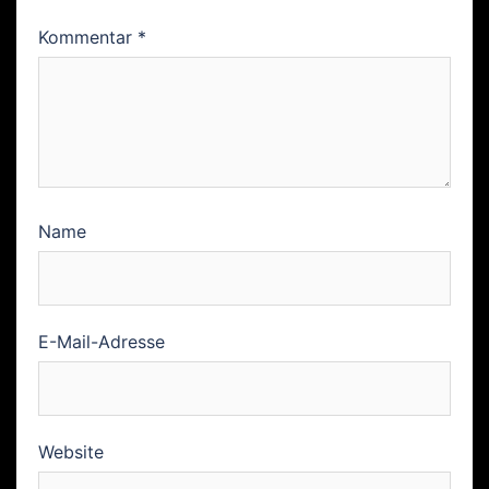
Kommentar
*
Name
E-Mail-Adresse
Website