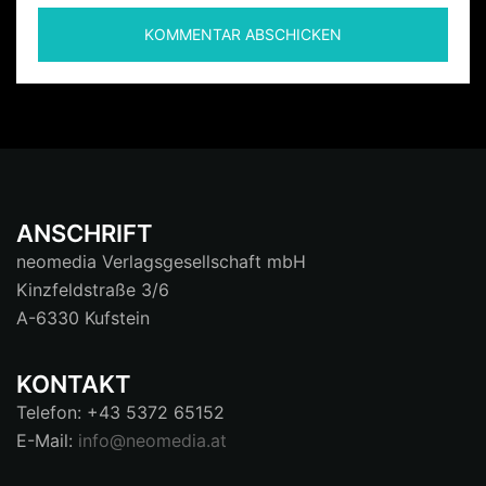
ANSCHRIFT
neomedia Verlagsgesellschaft mbH
Kinzfeldstraße 3/6
A-6330 Kufstein
KONTAKT
Telefon: +43 5372 65152
E-Mail:
info@neomedia.at