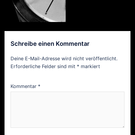
Schreibe einen Kommentar
Deine E-Mail-Adresse wird nicht veröffentlicht.
Erforderliche Felder sind mit
*
markiert
Kommentar
*