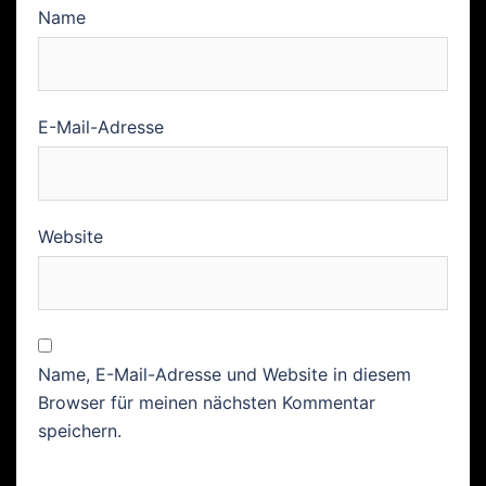
Name
E-Mail-Adresse
Website
Name, E-Mail-Adresse und Website in diesem
Browser für meinen nächsten Kommentar
speichern.