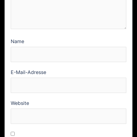
Name
E-Mail-Adresse
Website