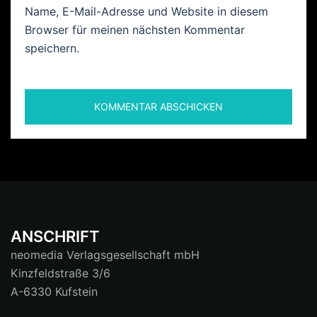
Name, E-Mail-Adresse und Website in diesem
Browser für meinen nächsten Kommentar
speichern.
ANSCHRIFT
neomedia Verlagsgesellschaft mbH
Kinzfeldstraße 3/6
A-6330 Kufstein