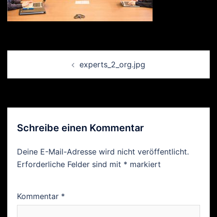
Beitrags-
experts_2_org.jpg
Navigation
Schreibe einen Kommentar
Deine E-Mail-Adresse wird nicht veröffentlicht.
Erforderliche Felder sind mit
*
markiert
Kommentar
*