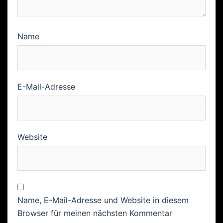
Name
E-Mail-Adresse
Website
Name, E-Mail-Adresse und Website in diesem
Browser für meinen nächsten Kommentar