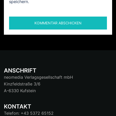
speichern.
ANSCHRIFT
neomedia Verlagsgesellschaft mbH
Kinzfeldstraße 3/6
A-6330 Kufstein
KONTAKT
Telefon: +43 5372 65152