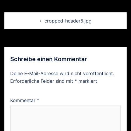
Beitrags-
cropped-header5.jpg
Navigation
Schreibe einen Kommentar
Deine E-Mail-Adresse wird nicht veröffentlicht.
Erforderliche Felder sind mit
*
markiert
Kommentar
*