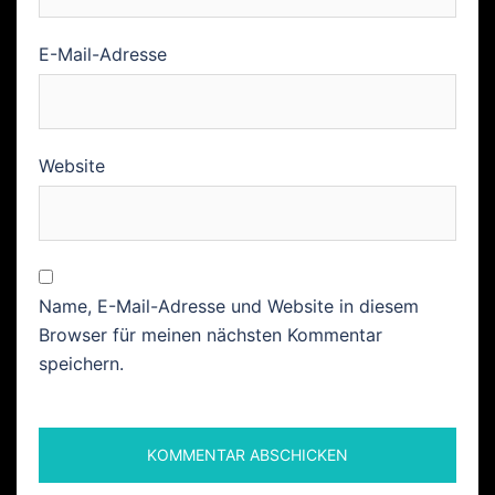
E-Mail-Adresse
Website
Name, E-Mail-Adresse und Website in diesem
Browser für meinen nächsten Kommentar
speichern.