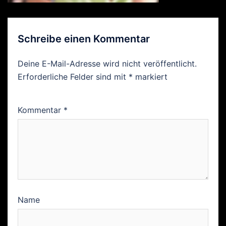
Schreibe einen Kommentar
Deine E-Mail-Adresse wird nicht veröffentlicht.
Erforderliche Felder sind mit
*
markiert
Kommentar
*
Name